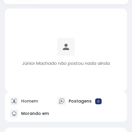
Júnior Machado não postou nada ainda
Homem
Postagens
0
Morando em