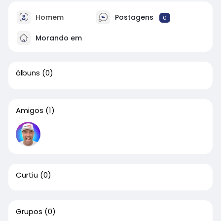
Homem
Postagens
0
Morando em
álbuns
(0)
Amigos
(1)
Curtiu
(0)
Grupos
(0)