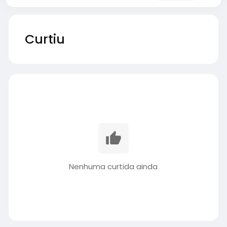
Curtiu
Nenhuma curtida ainda