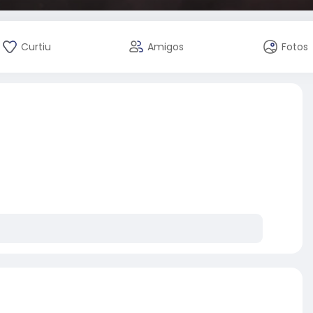
Curtiu
Amigos
Fotos