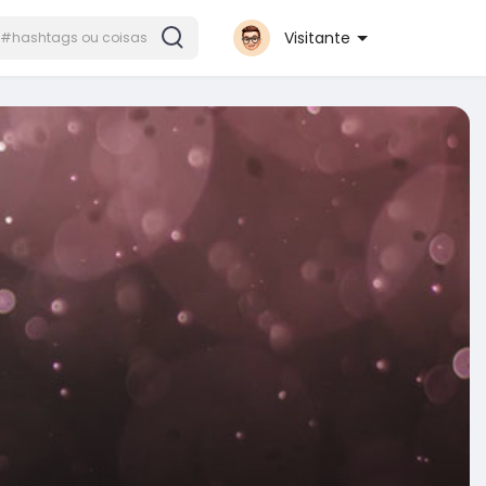
Visitante