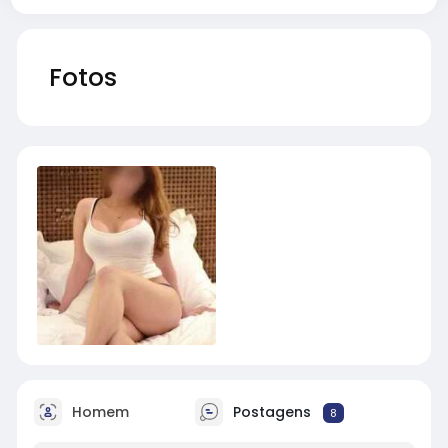
Fotos
Homem
Postagens
8