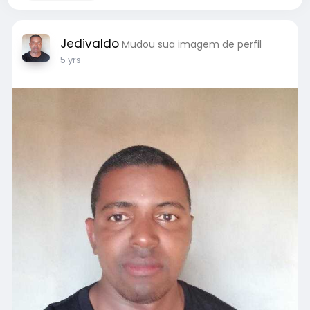
Jedivaldo
Mudou sua imagem de perfil
5 yrs