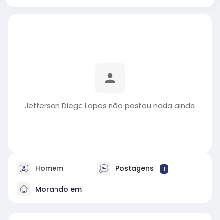
Jefferson Diego Lopes não postou nada ainda
Homem
Postagens
1
Morando em