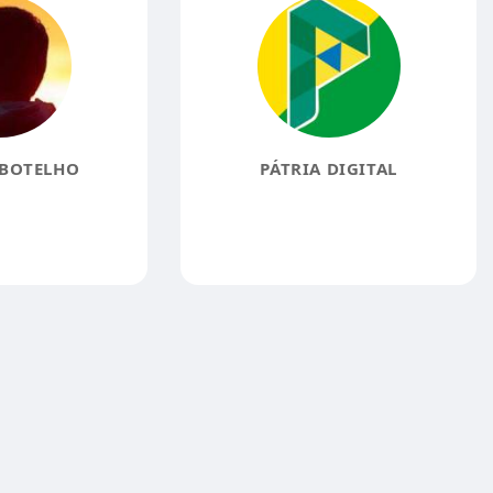
BOTELHO
PÁTRIA DIGITAL