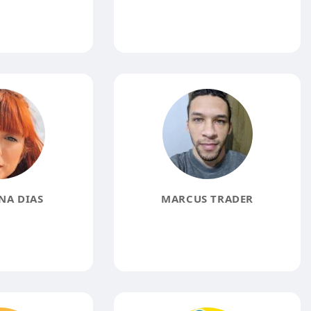
NA DIAS
MARCUS TRADER