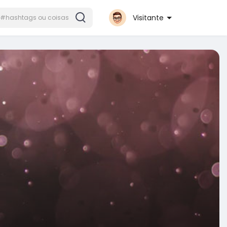
Visitante