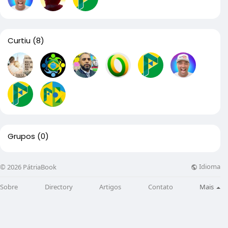
Curtiu
(8)
Grupos
(0)
Idioma
© 2026 PátriaBook
Sobre
Directory
Artigos
Contato
Mais