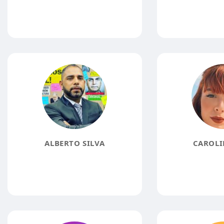
ALBERTO SILVA
CAROLI