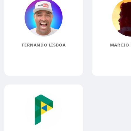
FERNANDO LISBOA
MARCIO 