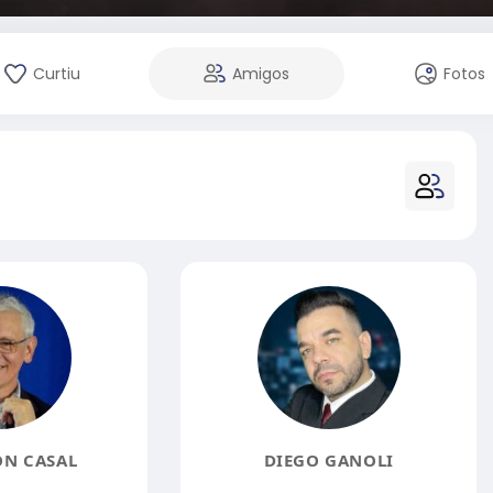
Curtiu
Amigos
Fotos
N CASAL
DIEGO GANOLI