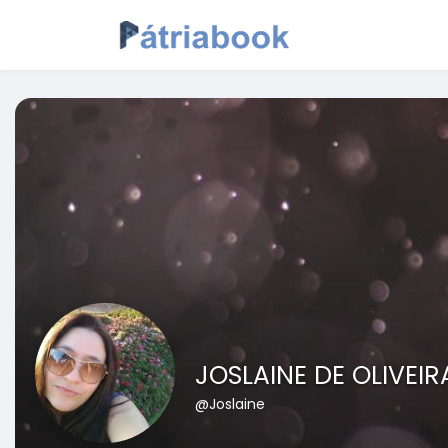
JOSLAINE DE OLIVEIR
@Joslaine