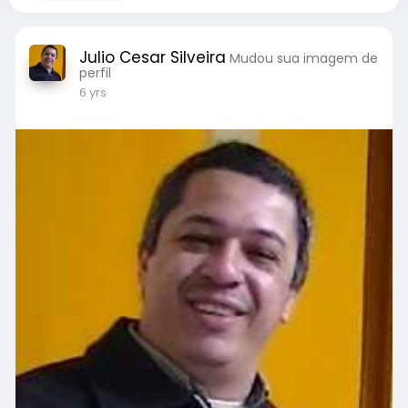
Julio Cesar Silveira
Mudou sua imagem de
perfil
6 yrs