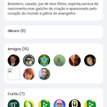
Brasileiro, casado, pai de dois filhos, espírita,carioca de
nascimento,mas gaúcho de criação e apaixonado pelo
coração do mundo e pátria do evangelho.
álbuns
(0)
Amigos
(15)
Curtiu
(7)