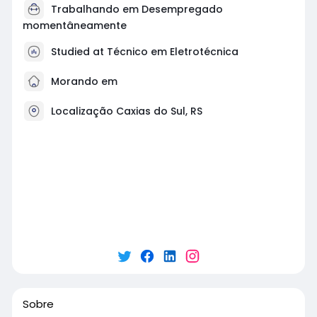
Trabalhando em Desempregado
momentâneamente
Studied at Técnico em Eletrotécnica
Morando em
Localização Caxias do Sul, RS
Sobre