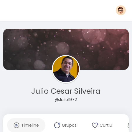
Julio Cesar Silveira
@Julio1972
Timeline
Grupos
Curtiu