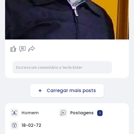
Carregar mais posts
Homem
Postagens
1
18-02-72