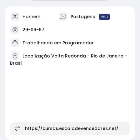
Homem
Postagens
250
29-06-67
Trabalhando em
Programador
Localização Volta Redonda - Rio de Janeiro -
Brasil
https://cursos.escoladevencedores.net/