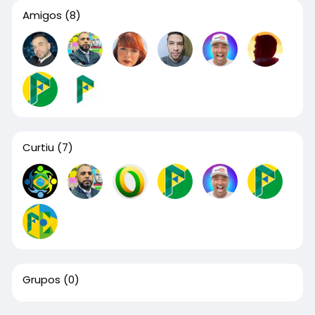
Amigos
(8)
Curtiu
(7)
Grupos
(0)