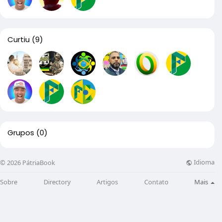
Curtiu
(9)
Grupos
(0)
Idioma
© 2026 PátriaBook
Sobre
Directory
Artigos
Contato
Mais