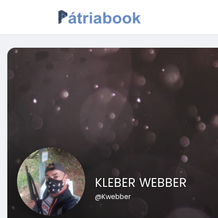
KLEBER WEBBER
@Kwebber