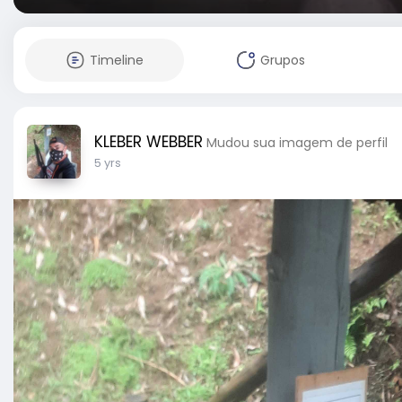
Timeline
Grupos
KLEBER WEBBER
Mudou sua imagem de perfil
5 yrs