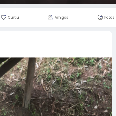
Curtiu
Amigos
Fotos