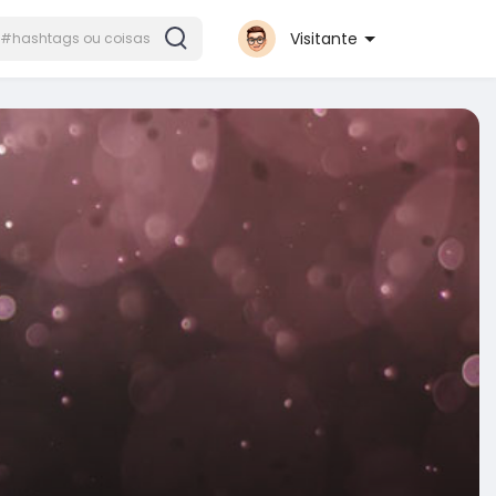
Visitante