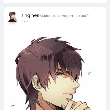
sing heil
Mudou sua imagem de perfil
6 yrs