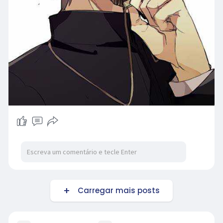
Carregar mais posts