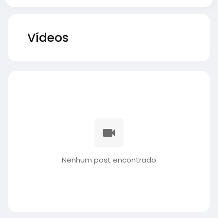
Vídeos
Nenhum post encontrado