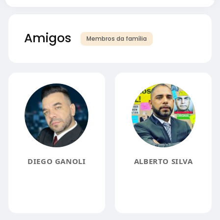
Amigos
Membros da família
DIEGO GANOLI
ALBERTO SILVA