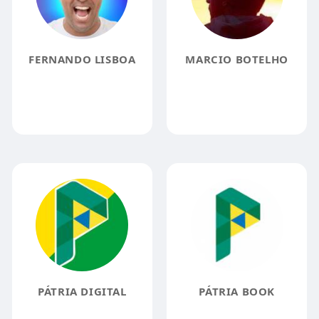
FERNANDO LISBOA
MARCIO BOTELHO
PÁTRIA DIGITAL
PÁTRIA BOOK