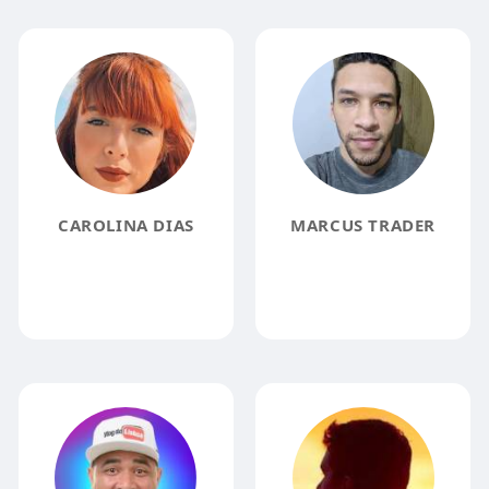
CAROLINA DIAS
MARCUS TRADER