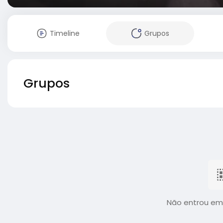
Timeline
Grupos
Grupos
Não entrou em