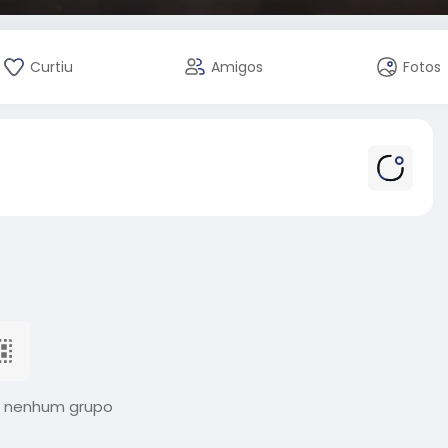
Curtiu
Amigos
Fotos
 nenhum grupo