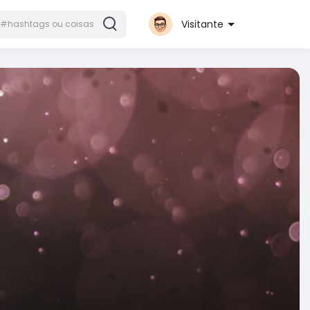
Visitante