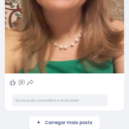
Carregar mais posts