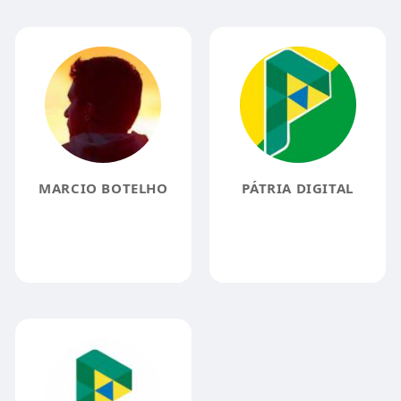
MARCIO BOTELHO
PÁTRIA DIGITAL