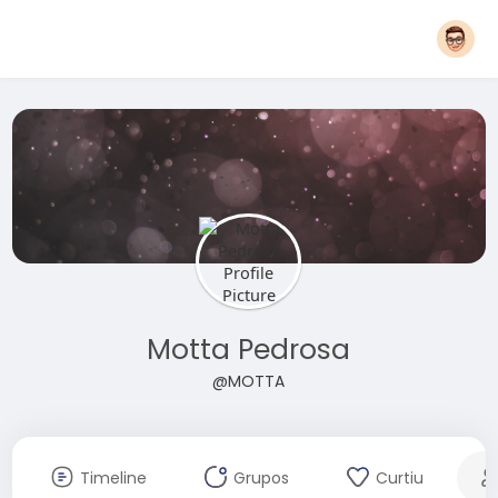
Motta Pedrosa
@MOTTA
Timeline
Grupos
Curtiu