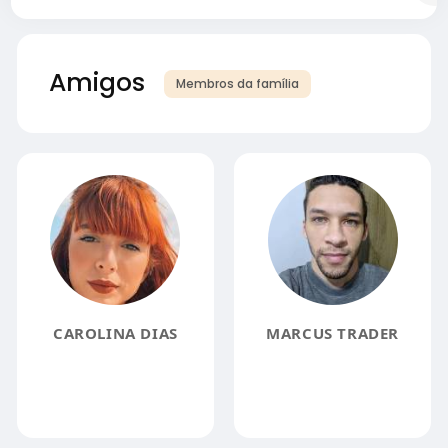
Amigos
Membros da família
CAROLINA DIAS
MARCUS TRADER