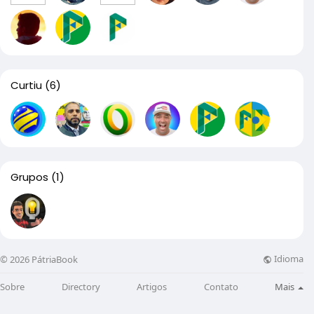
Curtiu
(6)
Grupos
(1)
Idioma
© 2026 PátriaBook
Sobre
Directory
Artigos
Contato
Mais