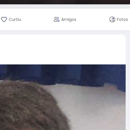
Curtiu
Amigos
Fotos