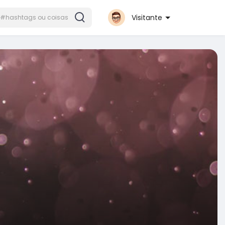
Visitante