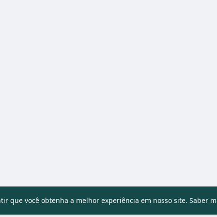
ntir que você obtenha a melhor experiência em nosso site.
Saber m