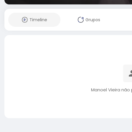
Timeline
Grupos
Manoel Vieira não