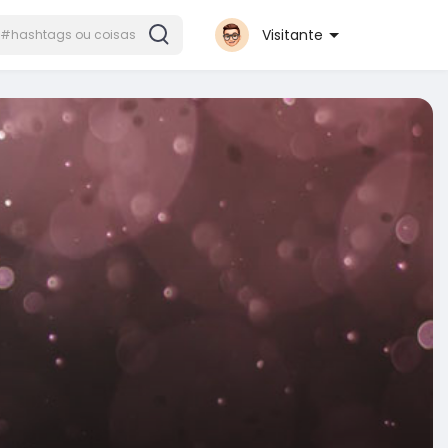
Visitante