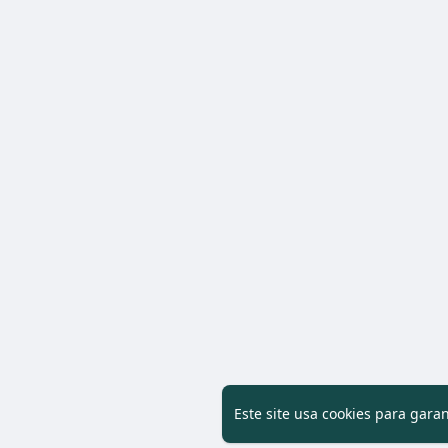
Este site usa cookies para gara