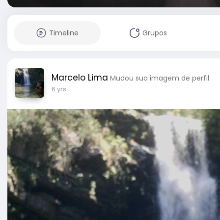
Timeline
Grupos
Marcelo Lima
Mudou sua imagem de perfil
6 yrs