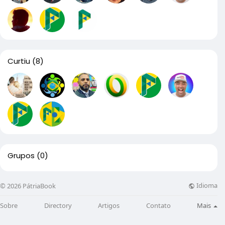
Curtiu
(8)
Grupos
(0)
Idioma
© 2026 PátriaBook
Sobre
Directory
Artigos
Contato
Mais