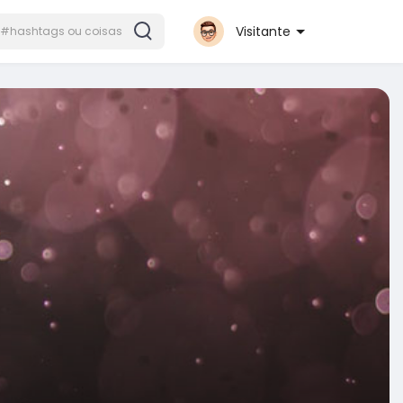
Visitante