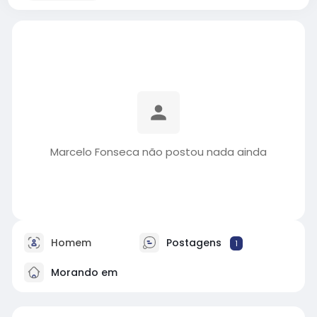
Marcelo Fonseca não postou nada ainda
Homem
Postagens
1
Morando em