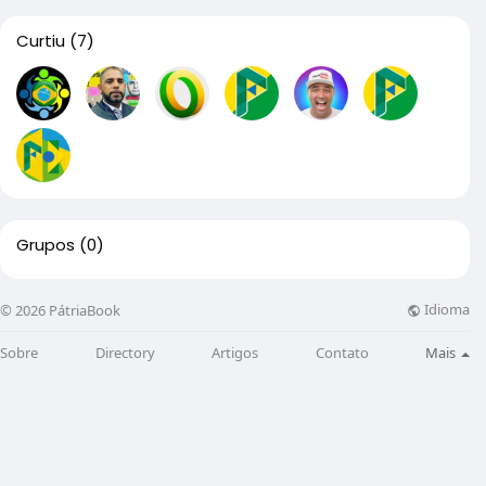
Curtiu
(7)
Grupos
(0)
Idioma
© 2026 PátriaBook
Sobre
Directory
Artigos
Contato
Mais