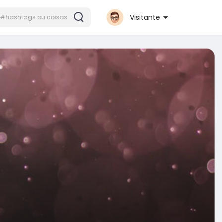
Visitante