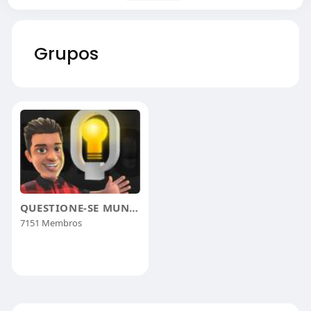
Grupos
QUESTIONE-SE MUNDO
7151 Membros