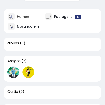
Homem
Postagens
10
Morando em
álbuns
(0)
Amigos
(2)
Curtiu
(0)