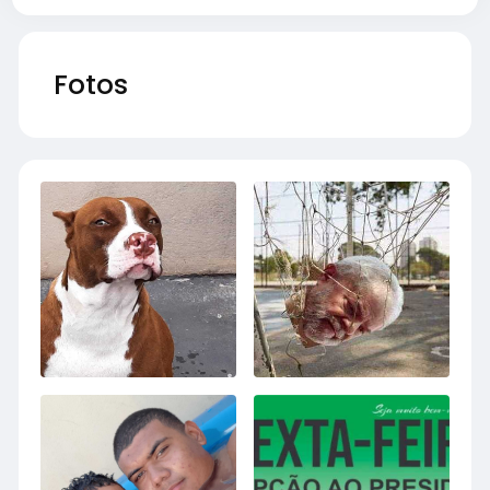
Fotos