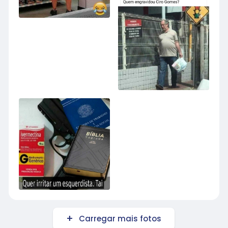
Carregar mais fotos