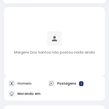
Margere Dos Santos não postou nada ainda
Homem
Postagens
1
Morando em