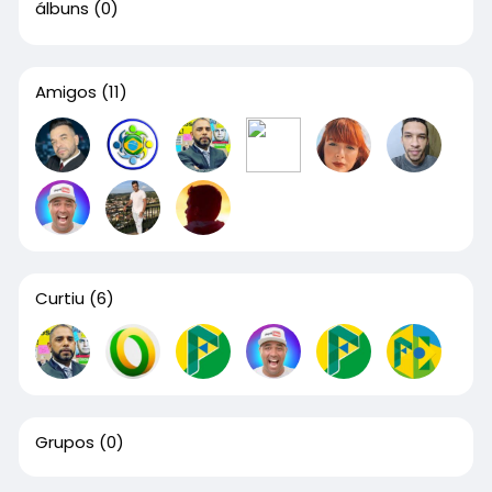
álbuns
(0)
Amigos
(11)
Curtiu
(6)
Grupos
(0)