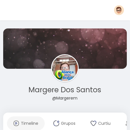
Margere Dos Santos
@Margerem
Timeline
Grupos
Curtiu