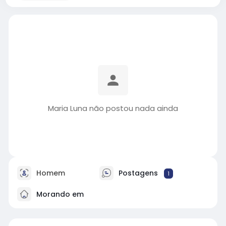
Maria Luna não postou nada ainda
Homem
Postagens
1
Morando em