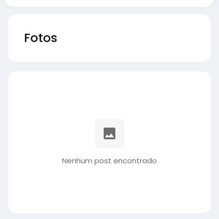
Fotos
Nenhum post encontrado