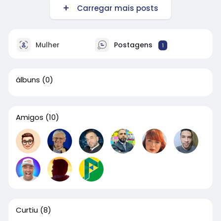
Carregar mais posts
Mulher
Postagens
1
álbuns
(0)
Amigos
(10)
Curtiu
(8)