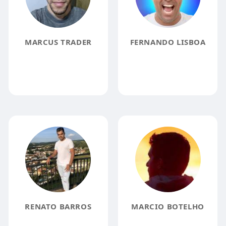
MARCUS TRADER
FERNANDO LISBOA
RENATO BARROS
MARCIO BOTELHO