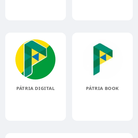
PÁTRIA DIGITAL
PÁTRIA BOOK