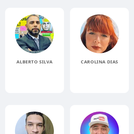
ALBERTO SILVA
CAROLINA DIAS