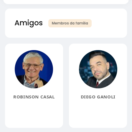
Amigos
Membros da família
ROBINSON CASAL
DIEGO GANOLI