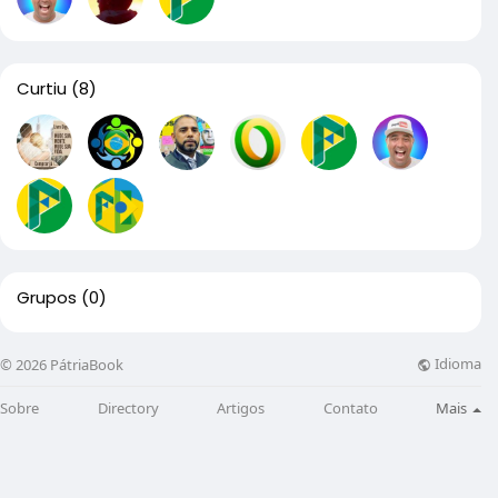
Curtiu
(8)
Grupos
(0)
Idioma
© 2026 PátriaBook
Sobre
Directory
Artigos
Contato
Mais