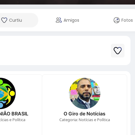
Curtiu
Amigos
Fotos
IÃO BRASIL
O Giro de Notícias
cias e Política
Categoria: Notícias e Política