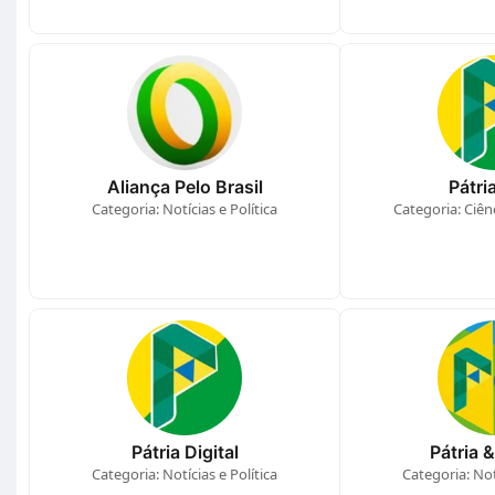
Aliança Pelo Brasil
Pátri
Categoria: Notícias e Política
Categoria: Ciên
Pátria Digital
Pátria 
Categoria: Notícias e Política
Categoria: Notí