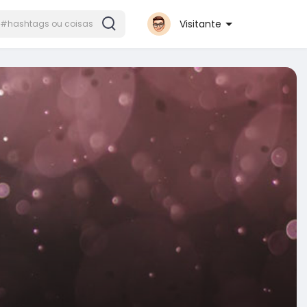
Visitante