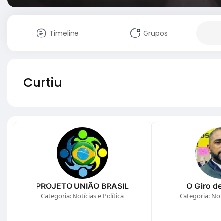
Timeline
Grupos
Curtiu
PROJETO UNIÃO BRASIL
O Giro de
Categoria: Notícias e Política
Categoria: Notí