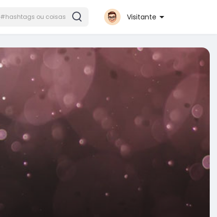
Visitante