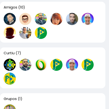
Amigos
(10)
Curtiu
(7)
Grupos
(1)