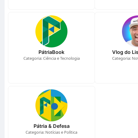
PátriaBook
Vlog do Lis
Categoria: Ciência e Tecnologia
Categoria: Notí
Pátria & Defesa
Categoria: Notícias e Política