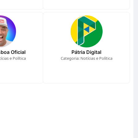
boa Oficial
Pátria Digital
cias e Política
Categoria: Notícias e Política