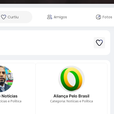
Curtiu
Amigos
Fotos
 Notícias
Aliança Pelo Brasil
cias e Política
Categoria: Notícias e Política