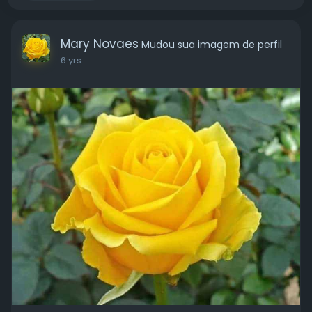
Mary Novaes
Mudou sua imagem de perfil
6 yrs