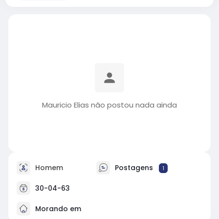
Mauricio Elias não postou nada ainda
Homem
Postagens
1
30-04-63
Morando em