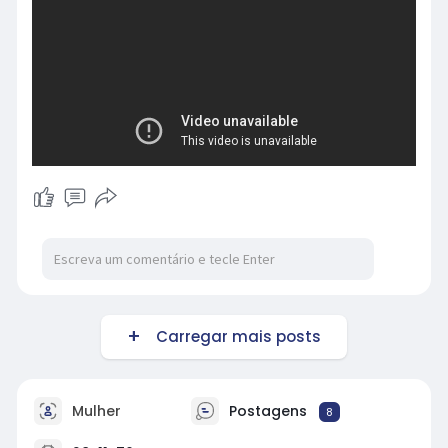
Carregar mais posts
Mulher
Postagens
8