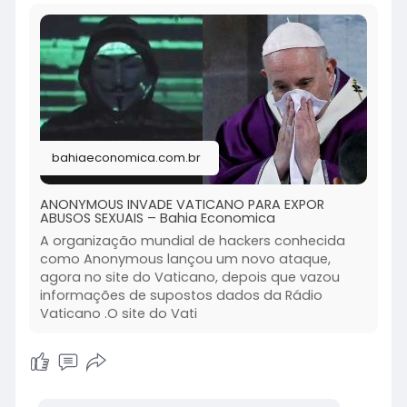
bahiaeconomica.com.br
ANONYMOUS INVADE VATICANO PARA EXPOR
ABUSOS SEXUAIS – Bahia Economica
A organização mundial de hackers conhecida
como Anonymous lançou um novo ataque,
agora no site do Vaticano, depois que vazou
informações de supostos dados da Rádio
Vaticano .O site do Vati