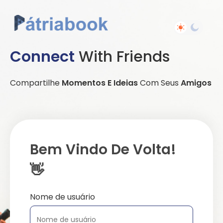
Connect
With Friends
Compartilhe
Momentos E Ideias
Com Seus
Amigos
Bem Vindo De Volta!
👋
Nome de usuário