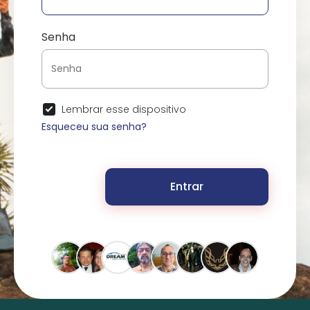
Senha
Lembrar esse dispositivo
Esqueceu sua senha?
Entrar