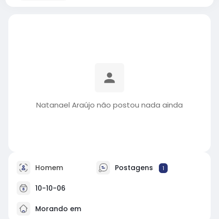
Natanael Araújo não postou nada ainda
Homem
Postagens
1
10-10-06
Morando em