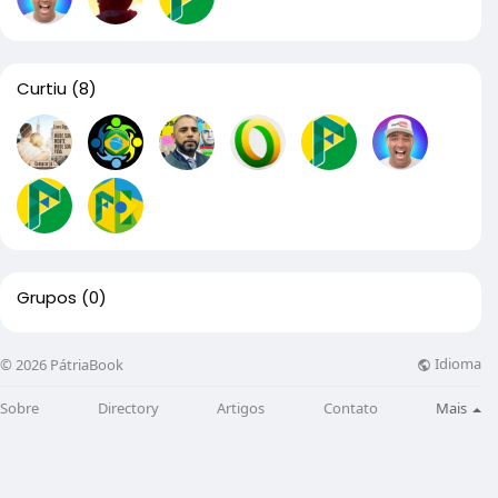
Curtiu
(8)
Grupos
(0)
Idioma
© 2026 PátriaBook
Sobre
Directory
Artigos
Contato
Mais