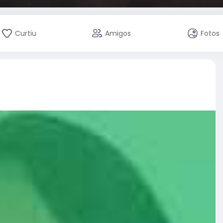
Curtiu
Amigos
Fotos