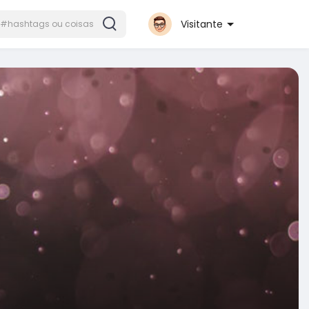
Visitante