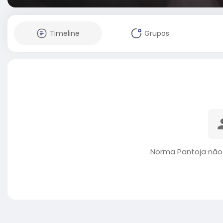
Timeline
Grupos
Norma Pantoja não