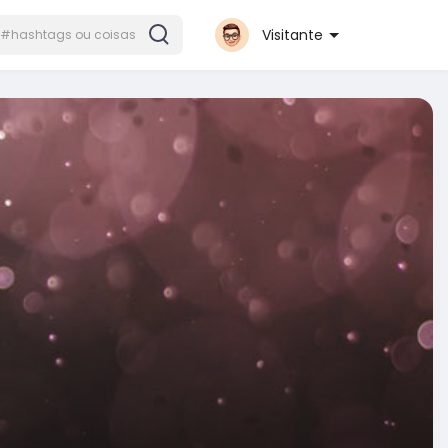
Visitante