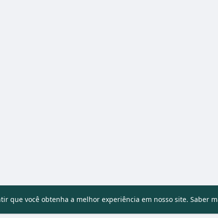
ntir que você obtenha a melhor experiência em nosso site.
Saber m