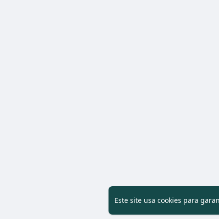
Este site usa cookies para gara