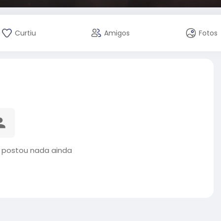
Curtiu
Amigos
Fotos
 postou nada ainda