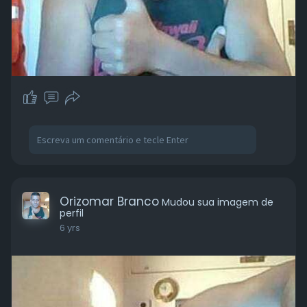
Orizomar Branco
Mudou sua imagem de
perfil
6 yrs