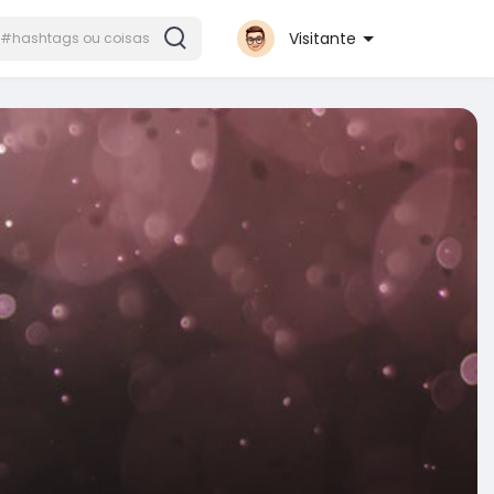
Visitante