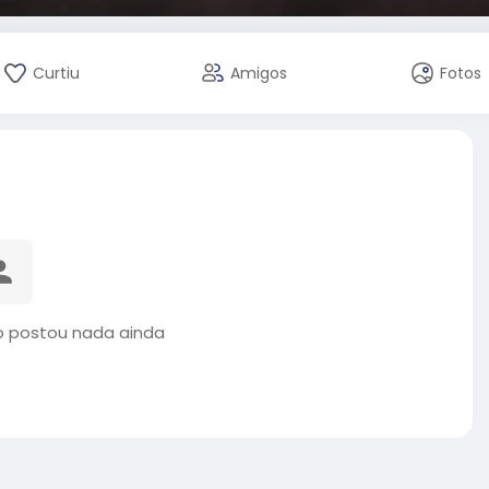
Curtiu
Amigos
Fotos
 postou nada ainda