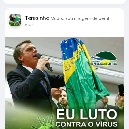
Teresinha
Mudou sua imagem de perfil
5 yrs