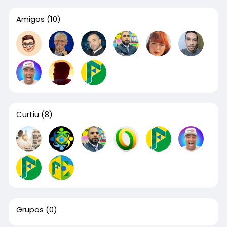
Amigos
(10)
Curtiu
(8)
Grupos
(0)