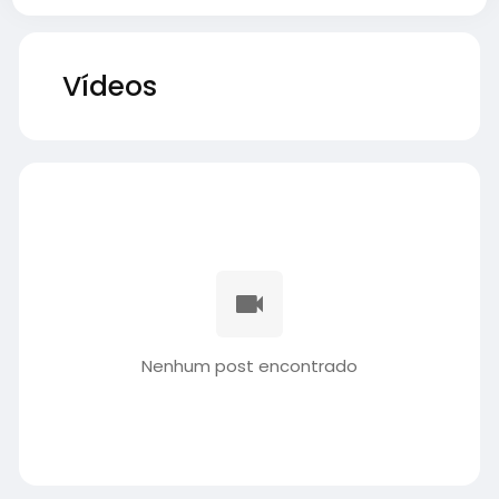
Vídeos
Nenhum post encontrado