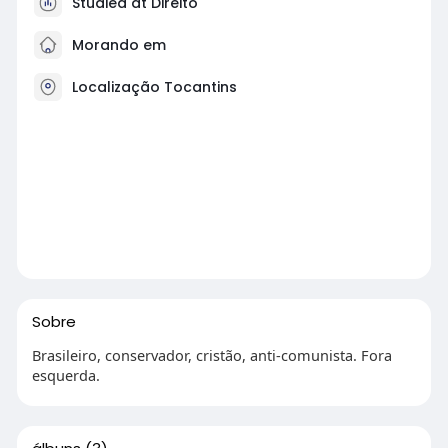
Studied at Direito
Morando em
Localização Tocantins
Sobre
Brasileiro, conservador, cristão, anti-comunista. Fora
esquerda.