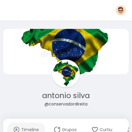
antonio silva
@conservadordireita
Timeline
Grupos
Curtiu