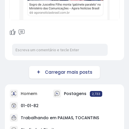
Carregar mais posts
Homem
Postagens
2,733
01-01-82
Trabalhando em PALMAS, TOCANTINS