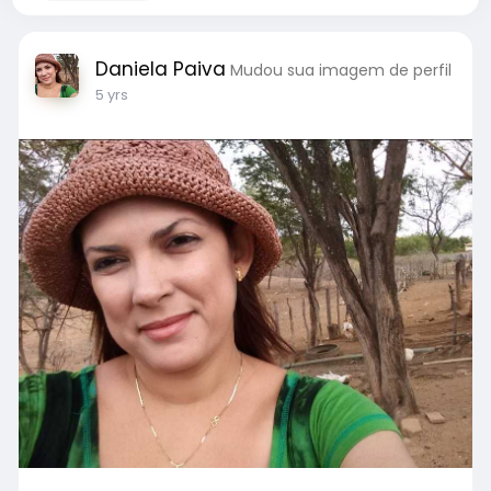
Daniela Paiva
Mudou sua imagem de perfil
5 yrs