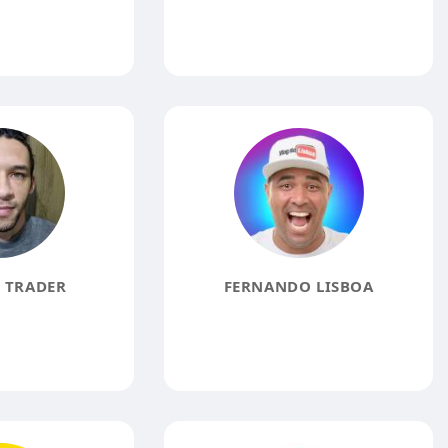
 TRADER
FERNANDO LISBOA