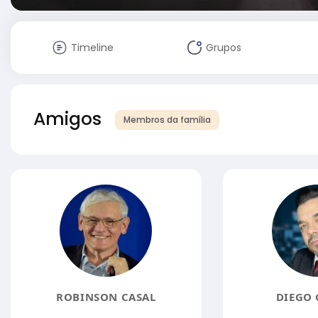
Timeline
Grupos
Amigos
Membros da família
ROBINSON CASAL
DIEGO 