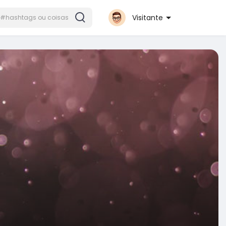
Visitante