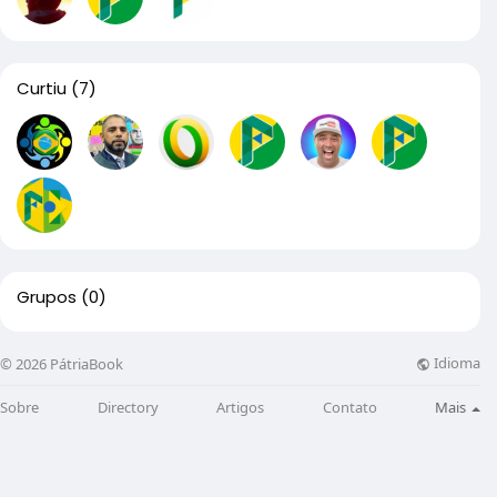
Curtiu
(7)
Grupos
(0)
Idioma
© 2026 PátriaBook
Sobre
Directory
Artigos
Contato
Mais