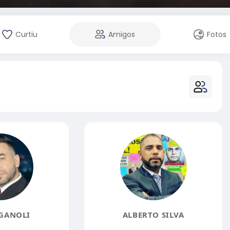
Curtiu
Amigos
Fotos
GANOLI
ALBERTO SILVA