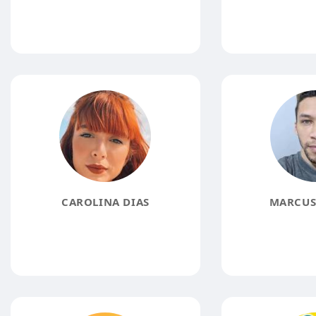
CAROLINA DIAS
MARCUS