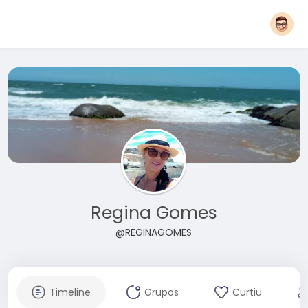
Regina Gomes
@REGINAGOMES
Timeline
Grupos
Curtiu