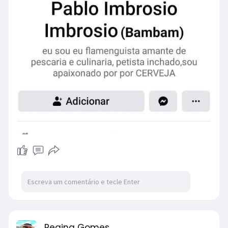
Regina Gomes