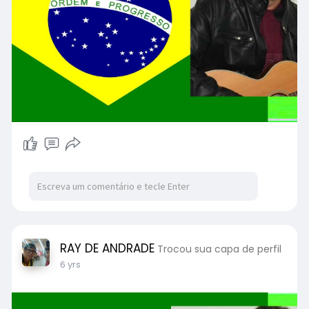
RAY DE ANDRADE
Trocou sua capa de perfil
6 yrs