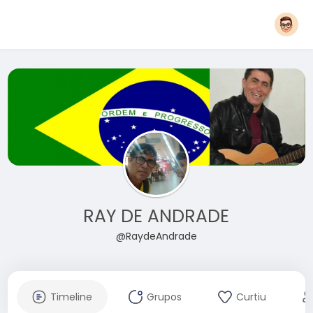
RAY DE ANDRADE
@RaydeAndrade
Timeline
Grupos
Curtiu