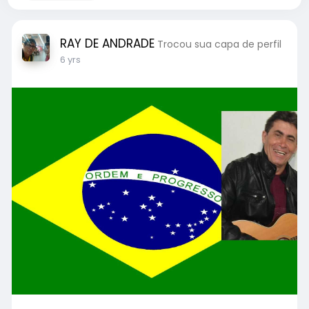
RAY DE ANDRADE
Trocou sua capa de perfil
6 yrs