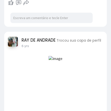
RAY DE ANDRADE
Trocou sua capa de perfil
6 yrs