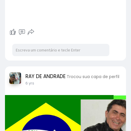
RAY DE ANDRADE
Trocou sua capa de perfil
6 yrs