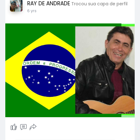
RAY DE ANDRADE
Trocou sua capa de perfil
6 yrs