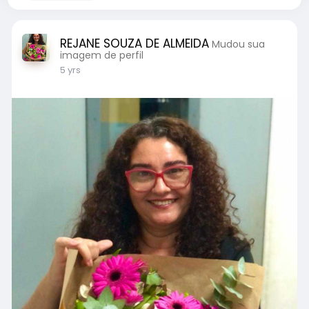
REJANE SOUZA DE ALMEIDA
Mudou sua
imagem de perfil
5 yrs