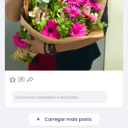
Carregar mais posts