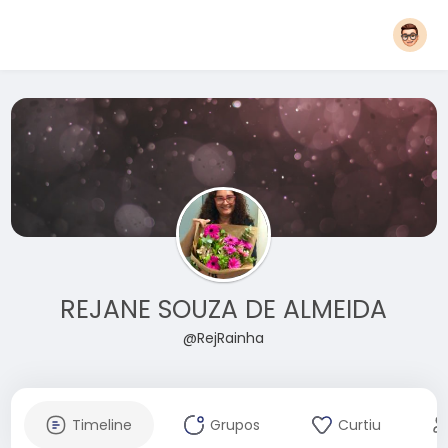
REJANE SOUZA DE ALMEIDA
@RejRainha
Timeline
Grupos
Curtiu