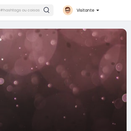
Visitante