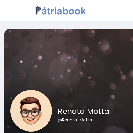
Renata Motta
@Renata_Motta