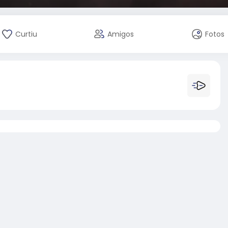
Curtiu
Amigos
Fotos