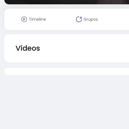
Timeline
Grupos
Vídeos