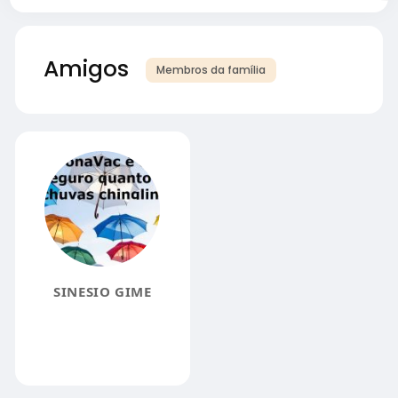
Amigos
Membros da família
SINESIO GIME